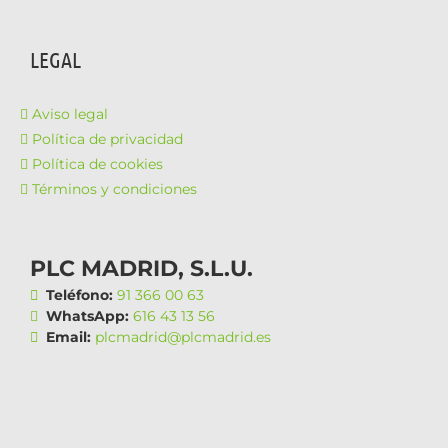
LEGAL
Aviso legal
Política de privacidad
Política de cookies
Términos y condiciones
PLC MADRID, S.L.U.
Teléfono:
91 366 00 63
WhatsApp:
616 43 13 56
Email:
plcmadrid@plcmadrid.es