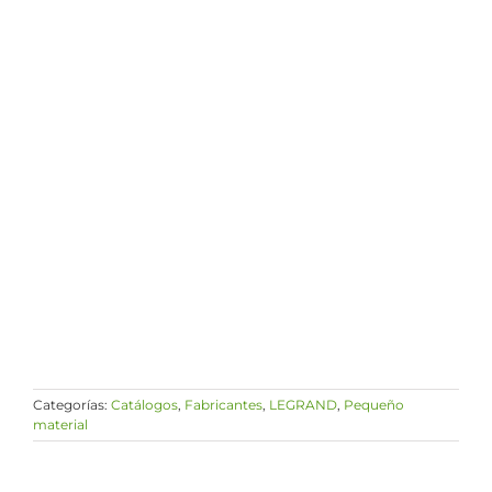
Categorías:
Catálogos
,
Fabricantes
,
LEGRAND
,
Pequeño
material