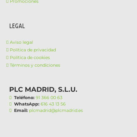
Promociones
LEGAL
Aviso legal
Política de privacidad
Política de cookies
Términos y condiciones
PLC MADRID, S.L.U.
Teléfono:
91 366 00 63
WhatsApp:
616 43 13 56
Email:
plcmadrid@plcmadrid.es