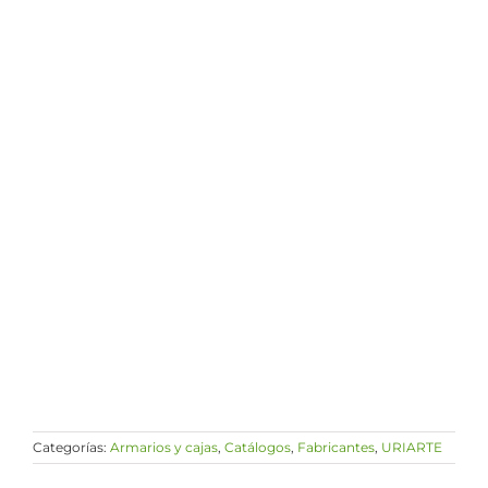
Categorías:
Armarios y cajas
,
Catálogos
,
Fabricantes
,
URIARTE