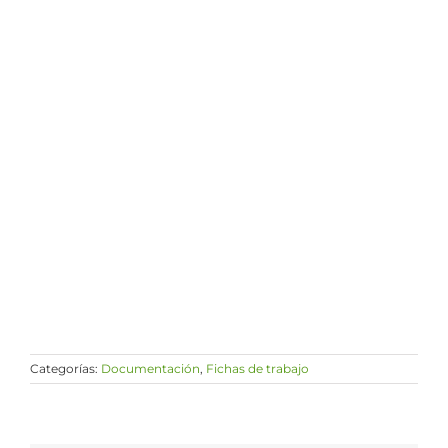
Categorías:
Documentación
,
Fichas de trabajo