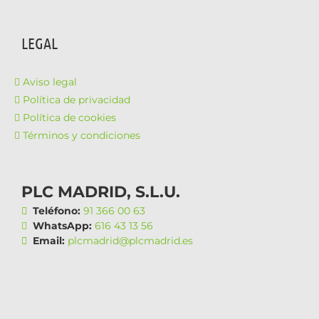
LEGAL
Aviso legal
Política de privacidad
Política de cookies
Términos y condiciones
PLC MADRID, S.L.U.
Teléfono:
91 366 00 63
WhatsApp:
616 43 13 56
Email:
plcmadrid@plcmadrid.es