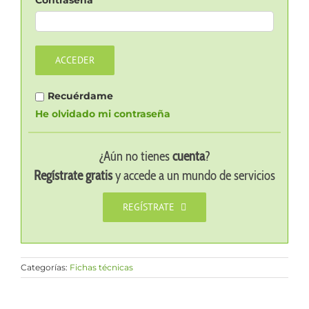
Contraseña
ACCEDER
Recuérdame
He olvidado mi contraseña
¿Aún no tienes
cuenta
?
Regístrate gratis
y accede a un mundo de servicios
REGÍSTRATE
Categorías:
Fichas técnicas