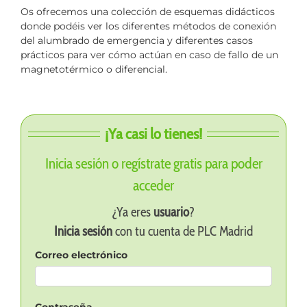
Os ofrecemos una colección de esquemas didácticos
donde podéis ver los diferentes métodos de conexión
del alumbrado de emergencia y diferentes casos
prácticos para ver cómo actúan en caso de fallo de un
magnetotérmico o diferencial.
¡Ya casi lo tienes!
Inicia sesión o regístrate gratis para poder
acceder
¿Ya eres
usuario
?
Inicia sesión
con tu cuenta de PLC Madrid
Correo electrónico