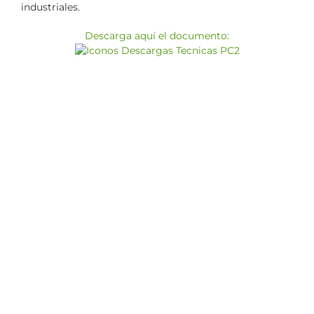
industriales.
Descarga aquí el documento: