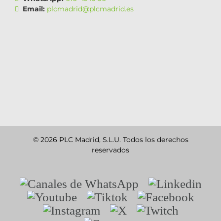
Email:
plcmadrid@plcmadrid.es
© 2026 PLC Madrid, S.L.U. Todos los derechos
reservados
Canales
Linkedin
de
Youtube
Tiktok
Facebook
WhatsApp
Instagram
X
Twitch