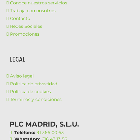
Conoce nuestros servicios
Trabaja con nosotros
Contacto
Redes Sociales
Promociones
LEGAL
Aviso legal
Política de privacidad
Política de cookies
Términos y condiciones
PLC MADRID, S.L.U.
Teléfono:
91 366 00 63
WhatsApp:
616 43 13 56