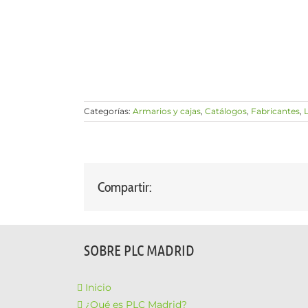
Categorías:
Armarios y cajas
,
Catálogos
,
Fabricantes
,
Compartir:
SOBRE PLC MADRID
Inicio
¿Qué es PLC Madrid?