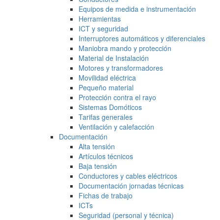
Equipos de medida e instrumentación
Herramientas
ICT y seguridad
Interruptores automáticos y diferenciales
Maniobra mando y protección
Material de Instalación
Motores y transformadores
Movilidad eléctrica
Pequeño material
Protección contra el rayo
Sistemas Domóticos
Tarifas generales
Ventilación y calefacción
Documentación
Alta tensión
Artículos técnicos
Baja tensión
Conductores y cables eléctricos
Documentación jornadas técnicas
Fichas de trabajo
ICTs
Seguridad (personal y técnica)