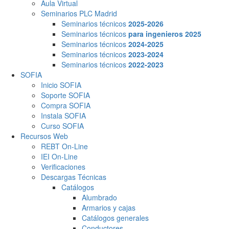
Aula Virtual
Seminarios PLC Madrid
Seminarios técnicos
2025-2026
Seminarios técnicos
para ingenieros 2025
Seminarios técnicos
2024-2025
Seminarios técnicos
2023-2024
Seminarios técnicos
2022-2023
SOFIA
Inicio SOFIA
Soporte SOFIA
Compra SOFIA
Instala SOFIA
Curso SOFIA
Recursos Web
REBT On-Line
IEI On-Line
Verificaciones
Descargas Técnicas
Catálogos
Alumbrado
Armarios y cajas
Catálogos generales
Conductores