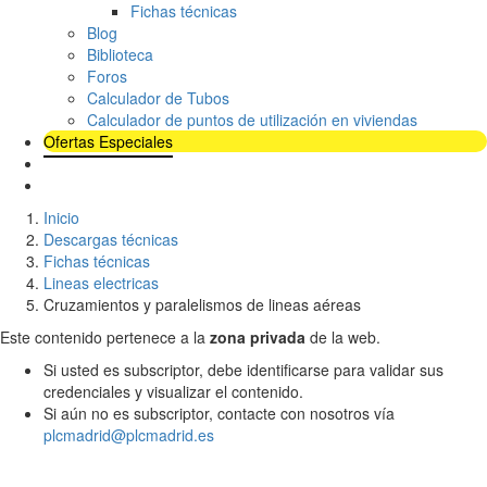
Fichas técnicas
Blog
Biblioteca
Foros
Calculador de Tubos
Calculador de puntos de utilización en viviendas
Ofertas Especiales
Inicio
Descargas técnicas
Fichas técnicas
Lineas electricas
Cruzamientos y paralelismos de lineas aéreas
Este contenido pertenece a la
zona privada
de la web.
Si usted es subscriptor, debe identificarse para validar sus
credenciales y visualizar el contenido.
Si aún no es subscriptor, contacte con nosotros vía
plcmadrid@plcmadrid.es