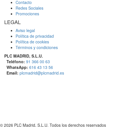
Contacto
Redes Sociales
Promociones
LEGAL
Aviso legal
Política de privacidad
Política de cookies
Términos y condiciones
PLC MADRID, S.L.U.
Teléfono:
91 366 00 63
WhatsApp:
616 43 13 56
Email:
plcmadrid@plcmadrid.es
© 2026 PLC Madrid, S.L.U. Todos los derechos reservados