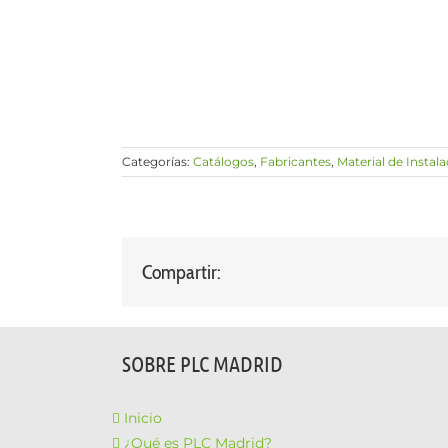
Categorías:
Catálogos
,
Fabricantes
,
Material de Instal
Compartir:
SOBRE PLC MADRID
Inicio
¿Qué es PLC Madrid?