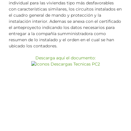
individual para las viviendas tipo más desfavorables
con características similares, los circuitos instalados en
el cuadro general de mando y protección y la
instalación interior. Ademas se anexa con el certificado
el anteproyecto indicando los datos necesarios para
entregar a la compañía sumministradora como
resumen de lo instalado y el orden en el cual se han
ubicado los contadores.
Descarga aquí el documento: