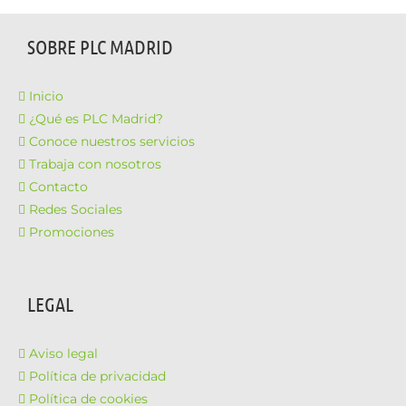
SOBRE PLC MADRID
Inicio
¿Qué es PLC Madrid?
Conoce nuestros servicios
Trabaja con nosotros
Contacto
Redes Sociales
Promociones
LEGAL
Aviso legal
Política de privacidad
Política de cookies