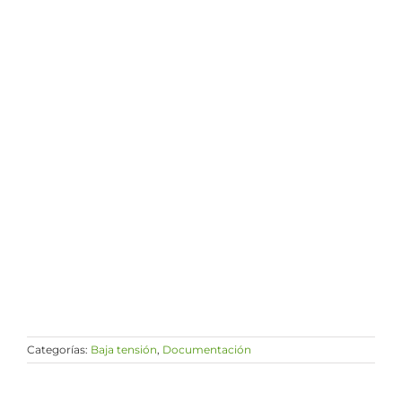
Categorías:
Baja tensión
,
Documentación