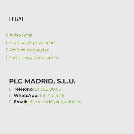
LEGAL
Aviso legal
Política de privacidad
Política de cookies
Términos y condiciones
PLC MADRID, S.L.U.
Teléfono:
91 366 00 63
WhatsApp:
616 43 13 56
Email:
plcmadrid@plcmadrid.es