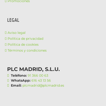
Promociones
LEGAL
Aviso legal
Política de privacidad
Política de cookies
Términos y condiciones
PLC MADRID, S.L.U.
Teléfono:
91 366 00 63
WhatsApp:
616 43 13 56
Email:
plcmadrid@plcmadrid.es