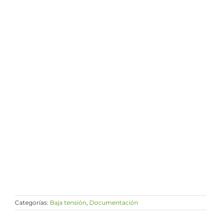
Categorías:
Baja tensión
,
Documentación