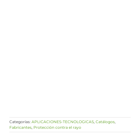
Categorías:
APLICACIONES-TECNOLOGICAS
,
Catálogos
,
Fabricantes
,
Protección contra el rayo