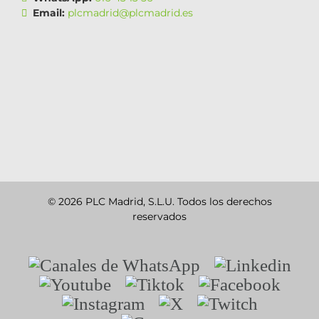
Email:
plcmadrid@plcmadrid.es
© 2026 PLC Madrid, S.L.U. Todos los derechos
reservados
Canales
Linkedin
de
Youtube
Tiktok
Facebook
WhatsApp
Instagram
X
Twitch