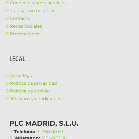
Conoce nuestros servicios
Trabaja con nosotros
Contacto
Redes Sociales
Promociones
LEGAL
Aviso legal
Política de privacidad
Política de cookies
Términos y condiciones
PLC MADRID, S.L.U.
Teléfono:
91 366 00 63
WhatsApp:
616 43 13 56