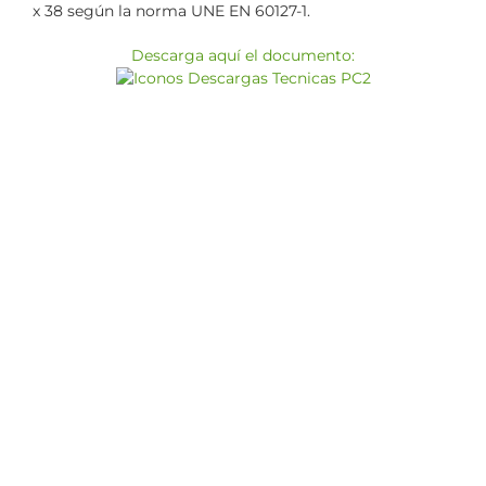
x 38 según la norma UNE EN 60127-1.
Descarga aquí el documento: