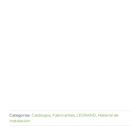
Categorías:
Catálogos
,
Fabricantes
,
LEGRAND
,
Material de
Instalación