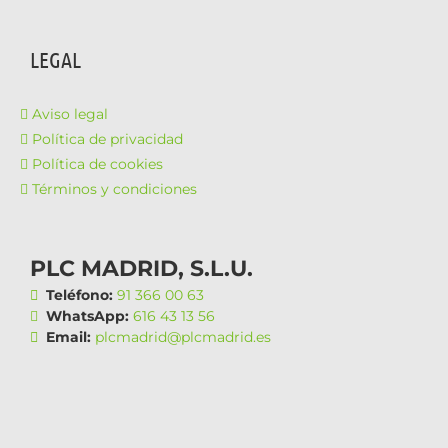
LEGAL
Aviso legal
Política de privacidad
Política de cookies
Términos y condiciones
PLC MADRID, S.L.U.
Teléfono:
91 366 00 63
WhatsApp:
616 43 13 56
Email:
plcmadrid@plcmadrid.es