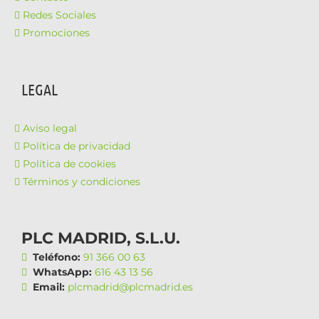
Redes Sociales
Promociones
LEGAL
Aviso legal
Política de privacidad
Política de cookies
Términos y condiciones
PLC MADRID, S.L.U.
Teléfono:
91 366 00 63
WhatsApp:
616 43 13 56
Email:
plcmadrid@plcmadrid.es