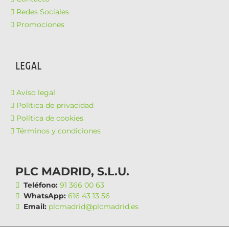
Redes Sociales
Promociones
LEGAL
Aviso legal
Política de privacidad
Política de cookies
Términos y condiciones
PLC MADRID, S.L.U.
Teléfono:
91 366 00 63
WhatsApp:
616 43 13 56
Email:
plcmadrid@plcmadrid.es