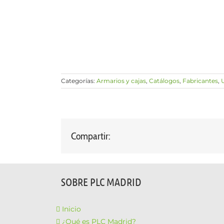
Categorías:
Armarios y cajas
,
Catálogos
,
Fabricantes
,
Compartir:
SOBRE PLC MADRID
Inicio
¿Qué es PLC Madrid?