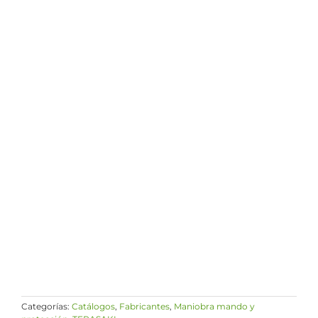
Categorías:
Catálogos
,
Fabricantes
,
Maniobra mando y