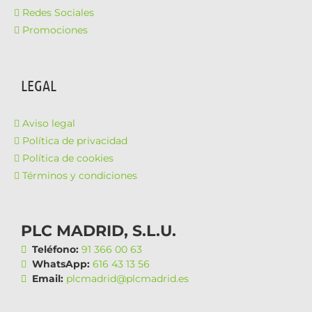
Redes Sociales
Promociones
LEGAL
Aviso legal
Política de privacidad
Política de cookies
Términos y condiciones
PLC MADRID, S.L.U.
Teléfono:
91 366 00 63
WhatsApp:
616 43 13 56
Email:
plcmadrid@plcmadrid.es