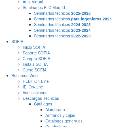
Aula Virtual
Seminarios PLC Madrid
Seminarios técnicos
2025-2026
Seminarios técnicos
para ingenieros 2025
Seminarios técnicos
2024-2025
Seminarios técnicos
2023-2024
Seminarios técnicos
2022-2023
SOFIA
Inicio SOFIA
Soporte SOFIA
Compra SOFIA
Instala SOFIA
Curso SOFIA
Recursos Web
REBT On-Line
IEI On-Line
Verificaciones
Descargas Técnicas
Catálogos
Alumbrado
Armarios y cajas
Catálogos generales
Conductores