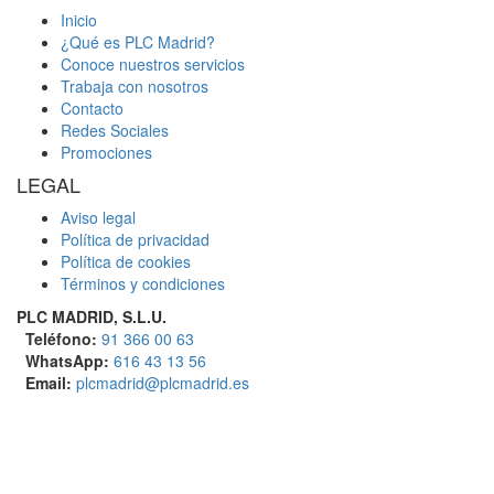
Inicio
¿Qué es PLC Madrid?
Conoce nuestros servicios
Trabaja con nosotros
Contacto
Redes Sociales
Promociones
LEGAL
Aviso legal
Política de privacidad
Política de cookies
Términos y condiciones
PLC MADRID, S.L.U.
Teléfono:
91 366 00 63
WhatsApp:
616 43 13 56
Email:
plcmadrid@plcmadrid.es