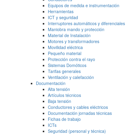
Equipos de medida e instrumentación
Herramientas
ICT y seguridad
Interruptores automáticos y diferenciales
Maniobra mando y protección
Material de Instalación
Motores y transformadores
Movilidad eléctrica
Pequeño material
Protección contra el rayo
Sistemas Domóticos
Tarifas generales
Ventilación y calefacción
Documentación
Alta tensión
Artículos técnicos
Baja tensión
Conductores y cables eléctricos
Documentación jornadas técnicas
Fichas de trabajo
ICTs
Seguridad (personal y técnica)