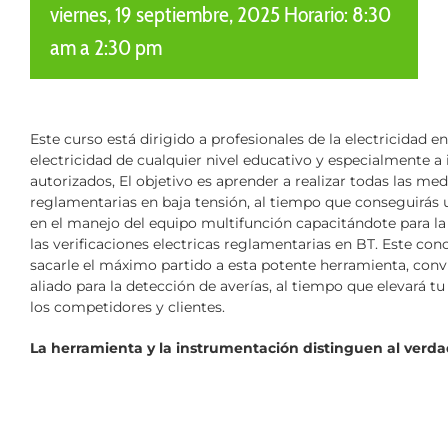
viernes, 19 septiembre, 2025 Horario: 8:30
am
a
2:30 pm
Este curso está dirigido a profesionales de la electricidad e
electricidad de cualquier nivel educativo y especialmente a i
autorizados, El objetivo es aprender a realizar todas las med
reglamentarias en baja tensión, al tiempo que conseguirás
en el manejo del equipo multifunción capacitándote para la 
las verificaciones electricas reglamentarias en BT. Este con
sacarle el máximo partido a esta potente herramienta, conv
aliado para la detección de averías, al tiempo que elevará tu
los competidores y clientes.
La herramienta y la instrumentación distinguen al verda