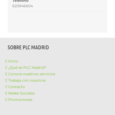
Teléfono
620946604
SOBRE PLC MADRID
Inicio
¿Qué es PLC Madrid?
Conoce nuestros servicios
Trabaja con nosotros
Contacto
Redes Sociales
Promociones