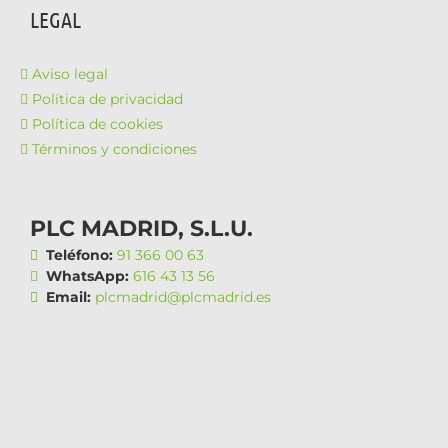
LEGAL
Aviso legal
Política de privacidad
Política de cookies
Términos y condiciones
PLC MADRID, S.L.U.
Teléfono:
91 366 00 63
WhatsApp:
616 43 13 56
Email:
plcmadrid@plcmadrid.es