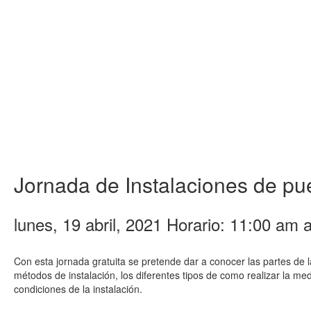
Jornada de Instalaciones de pue
lunes, 19 abril, 2021 Horario: 11:00 am
Con esta jornada gratuita se pretende dar a conocer las partes de l
métodos de instalación, los diferentes tipos de como realizar la med
condiciones de la instalación.