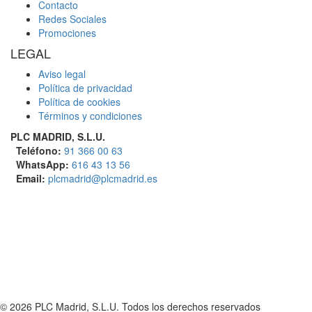
Contacto
Redes Sociales
Promociones
LEGAL
Aviso legal
Política de privacidad
Política de cookies
Términos y condiciones
PLC MADRID, S.L.U.
Teléfono:
91 366 00 63
WhatsApp:
616 43 13 56
Email:
plcmadrid@plcmadrid.es
© 2026 PLC Madrid, S.L.U. Todos los derechos reservados