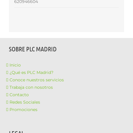
620946604
SOBRE PLC MADRID
Inicio
¿Qué es PLC Madrid?
Conoce nuestros servicios
Trabaja con nosotros
Contacto
Redes Sociales
Promociones