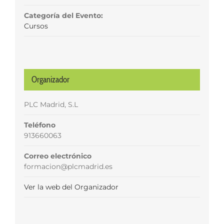
Categoría del Evento:
Cursos
Organizador
PLC Madrid, S.L
Teléfono
913660063
Correo electrónico
formacion@plcmadrid.es
Ver la web del Organizador