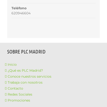
Teléfono
620946604
SOBRE PLC MADRID
Inicio
¿Qué es PLC Madrid?
Conoce nuestros servicios
Trabaja con nosotros
Contacto
Redes Sociales
Promociones