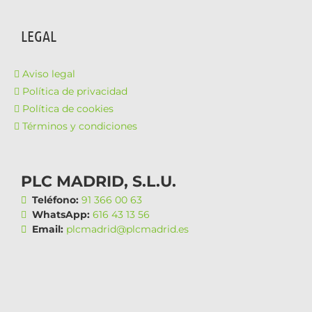
LEGAL
Aviso legal
Política de privacidad
Política de cookies
Términos y condiciones
PLC MADRID, S.L.U.
Teléfono:
91 366 00 63
WhatsApp:
616 43 13 56
Email:
plcmadrid@plcmadrid.es