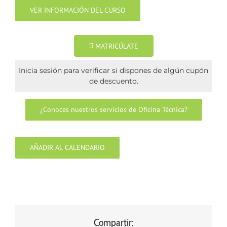
VER INFORMACIÓN DEL CURSO
MATRICÚLATE
Inicia sesión para verificar si dispones de algún cupón
de descuento.
¿Conoces nuestros servicios de Oficina Técnica?
AÑADIR AL CALENDARIO
Compartir: