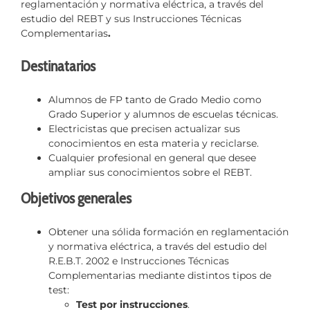
reglamentación y normativa eléctrica, a través del
estudio del REBT y sus Instrucciones Técnicas
Complementarias
.
Destinatarios
Alumnos de FP tanto de Grado Medio como
Grado Superior y alumnos de escuelas técnicas.
Electricistas que precisen actualizar sus
conocimientos en esta materia y reciclarse.
Cualquier profesional en general que desee
ampliar sus conocimientos sobre el REBT.
Objetivos generales
Obtener una sólida formación en reglamentación
y normativa eléctrica, a través del estudio del
R.E.B.T. 2002 e Instrucciones Técnicas
Complementarias mediante distintos tipos de
test:
Test por instrucciones
.