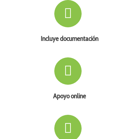
Incluye documentación
Apoyo online