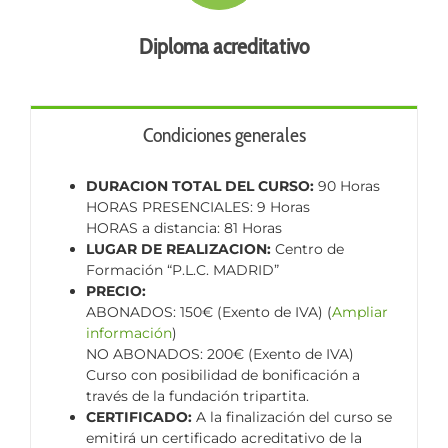
Diploma acreditativo
Condiciones generales
DURACION TOTAL DEL CURSO:
90 Horas
HORAS PRESENCIALES: 9 Horas
HORAS a distancia: 81 Horas
LUGAR DE REALIZACION:
Centro de
Formación “P.L.C. MADRID”
PRECIO:
ABONADOS: 150€ (Exento de IVA) (
Ampliar
información
)
NO ABONADOS: 200€ (Exento de IVA)
Curso con posibilidad de bonificación a
través de la fundación tripartita.
CERTIFICADO:
A la finalización del curso se
emitirá un certificado acreditativo de la