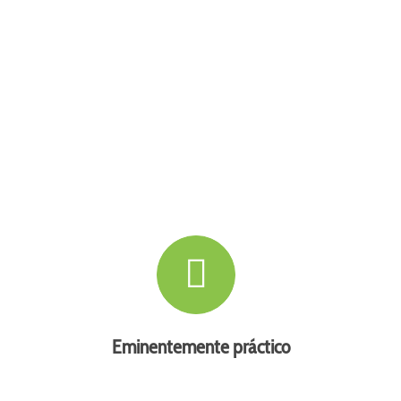
Eminentemente práctico