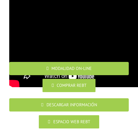
QUIERO APUNTARME
PRÓXIMAS SESIONES PROGRAMADAS
MODALIDAD ON-LINE
COMPRAR REBT
DESCARGAR INFORMACIÓN
ESPACIO WEB REBT