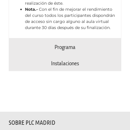
realización de éste.
Nota.-
Con el fin de mejorar el rendimiento
del curso todos los participantes dispondrán
de acceso sin cargo alguno al aula virtual
durante 30 días después de su finalización.
Programa
Instalaciones
SOBRE PLC MADRID