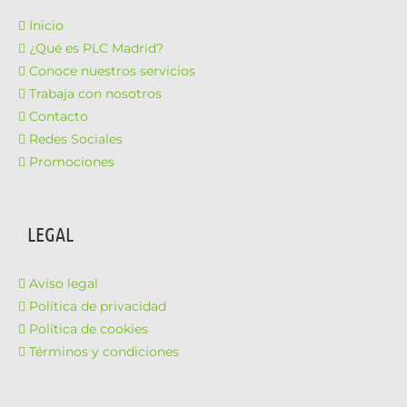
Inicio
¿Qué es PLC Madrid?
Conoce nuestros servicios
Trabaja con nosotros
Contacto
Redes Sociales
Promociones
LEGAL
Aviso legal
Política de privacidad
Política de cookies
Términos y condiciones