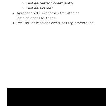
Test de perfeccionamiento
.
Test de examen
.
Aprender a documentar y tramitar las
Instalaciones Eléctricas.
Realizar las medidas eléctricas reglamentarias.