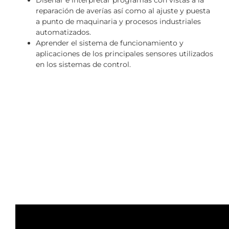
Diseñar e interpretar programas con vistas a la
reparación de averías así como al ajuste y puesta
a punto de maquinaria y procesos industriales
automatizados.
Aprender el sistema de funcionamiento y
aplicaciones de los principales sensores utilizados
en los sistemas de control.