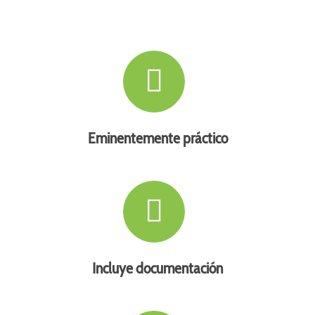
Eminentemente práctico
Incluye documentación