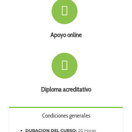
Apoyo online
Diploma acreditativo
Condiciones generales
DURACION DEL CURSO:
20 Horas