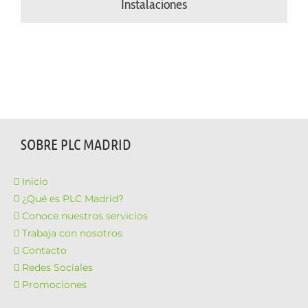
Instalaciones
SOBRE PLC MADRID
Inicio
¿Qué es PLC Madrid?
Conoce nuestros servicios
Trabaja con nosotros
Contacto
Redes Sociales
Promociones