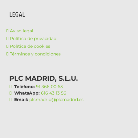
LEGAL
Aviso legal
Política de privacidad
Política de cookies
Términos y condiciones
PLC MADRID, S.L.U.
Teléfono:
91 366 00 63
WhatsApp:
616 43 13 56
Email:
plcmadrid@plcmadrid.es