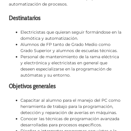
automatización de procesos.
Destinatarios
Electricistas que quieran seguir formándose en la
domótica y automatización.
Alumnos de FP tanto de Grado Medio como
Grado Superior y alumnos de escuelas técnicas.
Personal de mantenimiento de la rama eléctrica
y electrónica y electricistas en general que
deseen especializarse en la programación de
autómatas y su entorno.
Objetivos generales
Capacitar al alumno para el manejo del PC como
herramienta de trabajo para la programación,
detección y reparación de averías en máquinas.
Conocer las técnicas de programación avanzada
desarrolladas para procesos específicos.