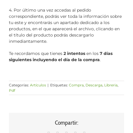
4. Por último una vez accedas al pedido
correspondiente, podrás ver toda la información sobre
tu este y encontrarás un apartado dedicado a los
productos, en el que aparecerá el archivo, clicando en
el título del producto podrás descargarlo
inmediantamente.
Te recordamos que tienes
2 intentos
en los
7 días
siguientes incluyendo el día de la compra
.
Categorías:
Artículos
|
Etiquetas:
Compra
,
Descarga
,
Libreria
,
Pdf
Compartir: