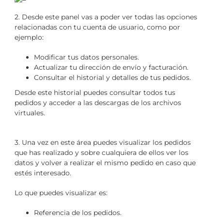
2. Desde este panel vas a poder ver todas las opciones
relacionadas con tu cuenta de usuario, como por
ejemplo:
Modificar tus datos personales.
Actualizar tu dirección de envío y facturación.
Consultar el historial y detalles de tus pedidos.
Desde este historial puedes consultar todos tus
pedidos y acceder a las descargas de los archivos
virtuales.
3. Una vez en este área puedes visualizar los pedidos
que has realizado y sobre cualquiera de ellos ver los
datos y volver a realizar el mismo pedido en caso que
estés interesado.
Lo que puedes visualizar es:
Referencia de los pedidos.