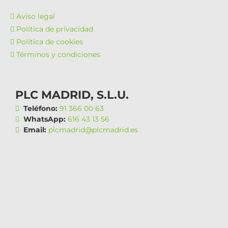
Aviso legal
Política de privacidad
Política de cookies
Términos y condiciones
PLC MADRID, S.L.U.
Teléfono:
91 366 00 63
WhatsApp:
616 43 13 56
Email:
plcmadrid@plcmadrid.es