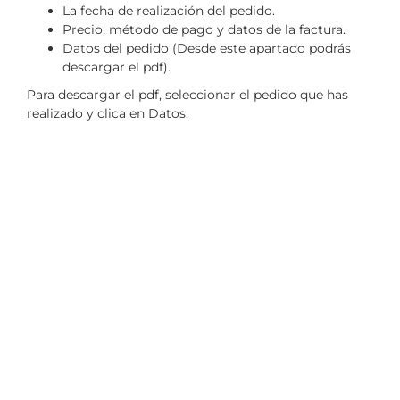
La fecha de realización del pedido.
Precio, método de pago y datos de la factura.
Datos del pedido (Desde este apartado podrás
descargar el pdf).
Para descargar el pdf, seleccionar el pedido que has
realizado y clica en Datos.