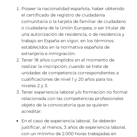
Poseer la nacionalidad española, haber obtenido
el certificado de registro de ciudadanía
comunitaria o la tarjeta de familiar de ciudadano
o ciudadana de la Unión Europea, o ser titular de
una autorización de residencia, o de residencia y
trabajo en España en vigor, en los términos
establecidos en la normativa española de
extranjería e inmigración.
Tener 18 años cumplidos en el momento de
realizar la inscripción, cuando se trate de
unidades de competencia correspondientes a
cualificaciones de nivel 1 y 20 años para los
niveles 2 y 3.
Tener experiencia laboral y/o formación no formal
relacionada con las competencias profesionales
objeto de la convocatoria que se quieren
acreditar:
En el caso de experiencia laboral. Se deberán
justificar, al menos, 3 años de experiencia laboral,
con un mínimo de 2.000 horas trabajadas en