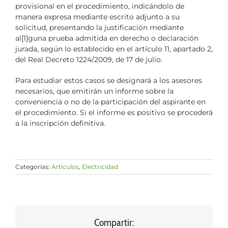
provisional en el procedimiento, indicándolo de
manera expresa mediante escrito adjunto a su
solicitud, presentando la justificación mediante
al[1]guna prueba admitida en derecho o declaración
jurada, según lo establecido en el artículo 11, apartado 2,
del Real Decreto 1224/2009, de 17 de julio.
Para estudiar estos casos se designará a los asesores
necesarios, que emitirán un informe sobre la
conveniencia o no de la participación del aspirante en
el procedimiento. Si el informe es positivo se procederá
a la inscripción definitiva.
Categorías:
Artículos
,
Electricidad
Compartir: