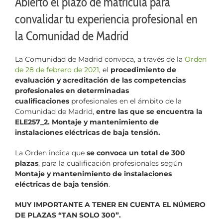
Abierto el plazo de matrícula para
convalidar tu experiencia profesional en
la Comunidad de Madrid
La Comunidad de Madrid convoca, a través de la
Orden
de 28 de febrero de 2021
, el
procedimiento de
evaluación y acreditación de las competencias
profesionales
en determinadas
cualificaciones
profesionales en el ámbito de la
Comunidad de Madrid,
entre las que se encuentra la
ELE257_2. Montaje y mantenimiento de
instalaciones eléctricas de baja tensión.
La Orden indica que
se convoca un total de 300
plazas
, para la cualificación profesionales según
Montaje y mantenimiento de instalaciones
eléctricas de baja tensión
.
MUY IMPORTANTE A TENER EN CUENTA EL NÚMERO
DE PLAZAS “TAN SOLO 300”.