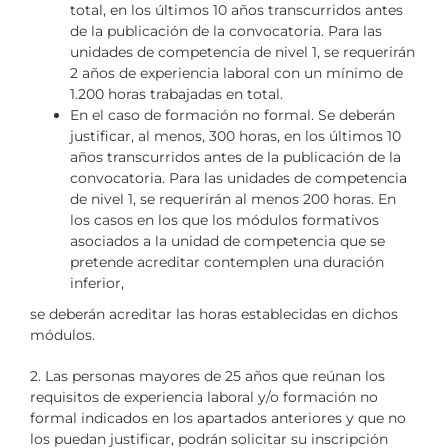
total, en los últimos 10 años transcurridos antes
de la publicación de la convocatoria. Para las
unidades de competencia de nivel 1, se requerirán
2 años de experiencia laboral con un mínimo de
1.200 horas trabajadas en total.
En el caso de formación no formal. Se deberán
justificar, al menos, 300 horas, en los últimos 10
años transcurridos antes de la publicación de la
convocatoria. Para las unidades de competencia
de nivel 1, se requerirán al menos 200 horas. En
los casos en los que los módulos formativos
asociados a la unidad de competencia que se
pretende acreditar contemplen una duración
inferior,
se deberán acreditar las horas establecidas en dichos
módulos.
2. Las personas mayores de 25 años que reúnan los
requisitos de experiencia laboral y/o formación no
formal indicados en los apartados anteriores y que no
los puedan justificar, podrán solicitar su inscripción