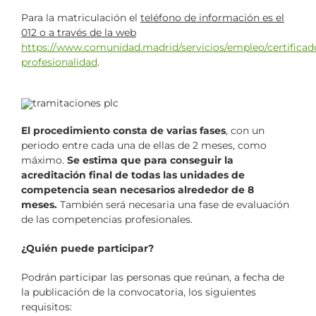
Para la matriculación el
teléfono de información es el
012 o a través de la web
https://www.comunidad.madrid/servicios/empleo/certificad
profesionalidad
.
El procedimiento consta de varias fases
, con un
periodo entre cada una de ellas de 2 meses, como
máximo.
Se estima que para conseguir la
acreditación final de todas las unidades de
competencia sean necesarios alrededor de 8
meses.
También será necesaria una fase de evaluación
de las competencias profesionales.
¿Quién puede participar?
Podrán participar las personas que reúnan, a fecha de
la publicación de la convocatoria, los siguientes
requisitos: